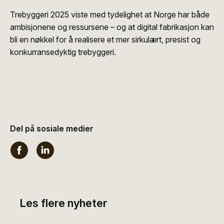
Trebyggeri 2025 viste med tydelighet at Norge har både
ambisjonene og ressursene – og at digital fabrikasjon kan
bli en nøkkel for å realisere et mer sirkulært, presist og
konkurransedyktig trebyggeri.
Del på sosiale medier
Les flere nyheter