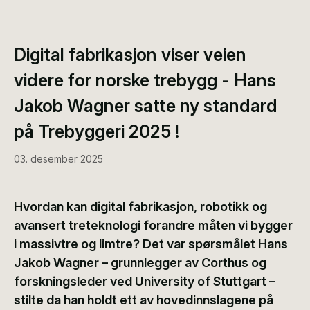
Digital fabrikasjon viser veien
videre for norske trebygg - Hans
Jakob Wagner satte ny standard
på Trebyggeri 2025 !
03. desember 2025
Hvordan kan digital fabrikasjon, robotikk og
avansert treteknologi forandre måten vi bygger
i massivtre og limtre? Det var spørsmålet Hans
Jakob Wagner – grunnlegger av Corthus og
forskningsleder ved University of Stuttgart –
stilte da han holdt ett av hovedinnslagene på